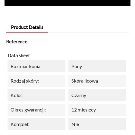
Product Details
Reference
Data sheet
Rozmiar konia:
Pony
Rodzaj skóry:
Skóra licowa
Kolor:
Czarny
Okres gwarancji:
12 miesięcy
Komplet
Nie