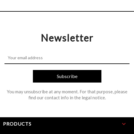
Newsletter
You may unsubscribe at any moment. For that purpose, please
find our contact info in the legal notice.

PRODUCTS